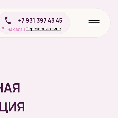
НАЯ
ЦИЯ