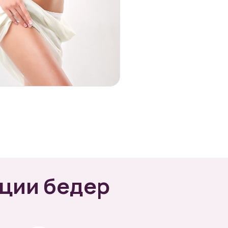
ции бедер