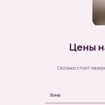
Цены н
Сколько стоит лазерн
Зона