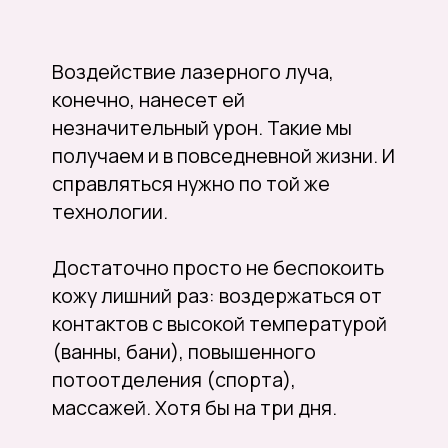
Оборудование