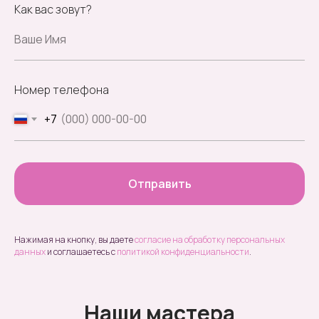
Как вас зовут?
Номер телефона
+7
Отправить
Нажимая на кнопку, вы даете
согласие на обработку персональных
данных
и соглашаетесь c
политикой конфиденциальности
.
Наши мастера