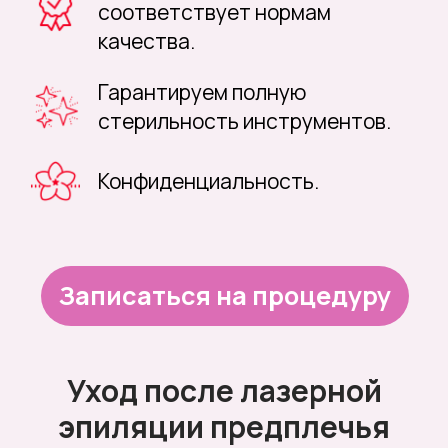
Уход после лазерной
эпиляции предплечья