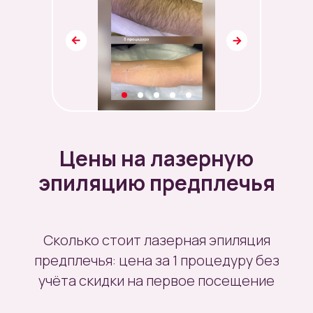
Цены на лазерную
эпиляцию предплечья
Сколько стоит лазерная эпиляция
предплечья: цена за 1 процедуру без
учёта скидки на первое посещение