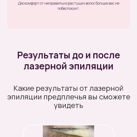
Дискомфорт от неправильно растущих волос больше вас не
побеспокоит.
Результаты до и после
лазерной эпиляции
Какие результаты от лазерной
эпиляции предплечья вы сможете
увидеть