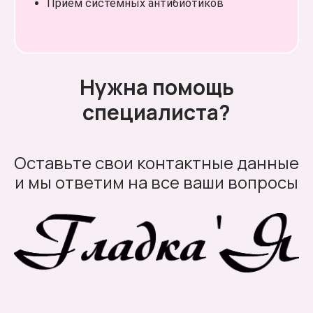
Приём системных антибиотиков
Нужна помощь
специалиста?
Оставьте свои контактные данные
и мы ответим на все ваши вопросы