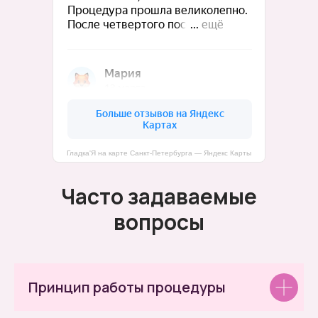
Гладка'Я на карте Санкт‑Петербурга — Яндекс Карты
Часто задаваемые
вопросы
Принцип работы процедуры