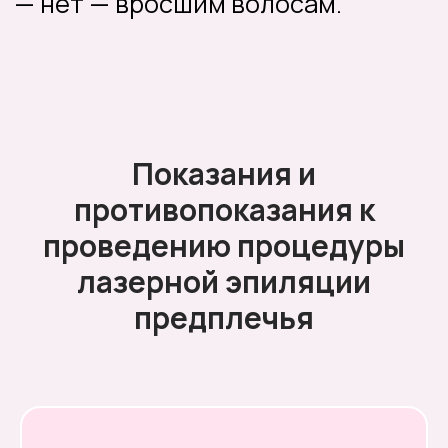
Онлайн-запись
Показания и
противопоказания к
проведению процедуры
лазерной эпиляции
предплечья