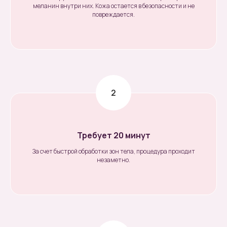
меланин внутри них. Кожа остается в безопасности и не
повреждается.
Требует 20 минут
За счет быстрой обработки зон тела, процедура проходит
незаметно.